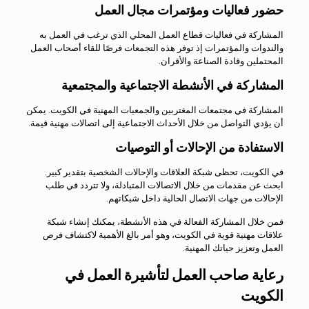
حضور فعاليات ومؤتمرات مجال العمل
المشاركة في فعاليات قطاع العمل المحلي الذي ترغب في العمل به
والندوات والمؤتمرات إذ توفر هذه التجمعات فرصًا للقاء أصحاب العمل
المحتملين وقادة الصناعة والأقران.
المشاركة في الأنشطة الاجتماعية والمجتمعية
المشاركة في مجتمعات المغتربين والجمعيات المهنية في الكويت. يمكن
أن يؤدي التواصل من خلال الأحداث الاجتماعية إلى اتصالات مهنية قيمة.
الاستفادة من الإحالات أو التوصيات
في الكويت، تحظى شبكة العلاقات والإحالات الشخصية بتقدير كبير.
ابحث عن مقدمات من خلال الاتصالات المتبادلة، ولا تتردد في طلب
الإحالات من جهات الاتصال الحالية داخل شبكاتهم.
فمن خلال المشاركة الفعالة في هذه الأنشطة، يمكنك إنشاء شبكة
علاقات مهنية قوية في الكويت، وهو أمر بالغ الأهمية لاكتشاف فرص
العمل وتعزيز حياتك المهنية.
رعاية صاحب العمل لتأشيرة العمل في
الكويت