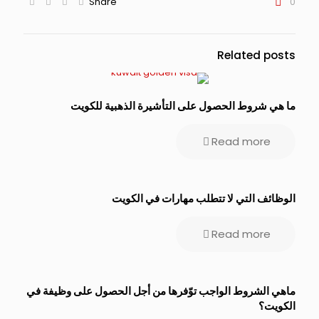
Share
0
Related posts
ما هي شروط الحصول على التأشيرة الذهبية للكويت
Read more
الوظائف التي لا تتطلب مهارات في الكويت
Read more
ماهي الشروط الواجب توّفرها من أجل الحصول على وظيفة في
الكويت؟