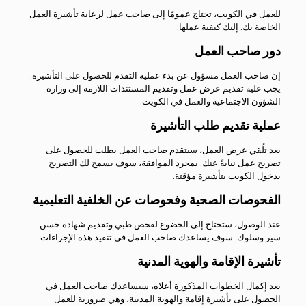
للعمل في الكويت، تحتاج عمومًا إلى صاحب عمل لرعاية تأشيرة العمل
الخاصة بك. إليك كيفية عملها:
دور صاحب العمل
إن صاحب العمل مسؤول عن بدء عملية التقدم للحصول على التأشيرة.
يجب عليه تقديم عرض عمل وتقديم المستندات اللازمة إلى وزارة
الشؤون الاجتماعية والعمل في الكويت.
عملية تقديم طلب التأشيرة
بعد تلّقي عرض العمل، سيتقدم صاحب العمل بطلب للحصول على
تصريح عمل نيابةً عنك. بمجرد الموافقة، سوف يسمح لك التصريح
بدخول الكويت بتأشيرة مؤقتة.
الفحوصات الصحية وفحوصات عن الخلفية التعليمية
عند الوصول، ستحتاج إلى الخضوع لفحص طبي وتقديم شهادة حسن
سير وسلوك. سوف يساعدك صاحب العمل في تنفيذ هذه الإجراءات.
تأشيرة الإقامة والهوية المدنية
بعد إكمال الخطوات المذكورة أعلاه، سيساعدك صاحب العمل في
الحصول على تأشيرة إقامة والهوية المدنية، وهي ضرورية للعمل