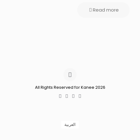
Read more
All Rights Reserved for Kanee 2026
العربية