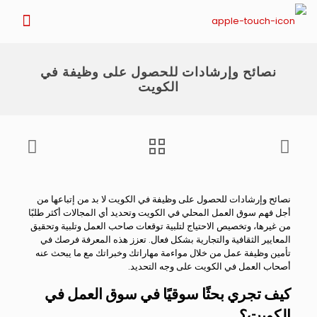
نصائح وإرشادات للحصول على وظيفة في
الكويت
نصائح وإرشادات للحصول على وظيفة في الكويت لا بد من إتباعها من
أجل فهم سوق العمل المحلي في الكويت وتحديد أي المجالات أكثر طلبًا
من غيرها، وتخصيص الاحتياج لتلبية توقعات صاحب العمل وتلبية وتحقيق
المعايير الثقافية والتجارية بشكل فعال. تعزز هذه المعرفة فرصك في
تأمين وظيفة عمل من خلال مواءمة مهاراتك وخبراتك مع ما يبحث عنه
أصحاب العمل في الكويت على وجه التحديد.
كيف تجري بحثًا سوقيًا في سوق العمل في
الكويت؟